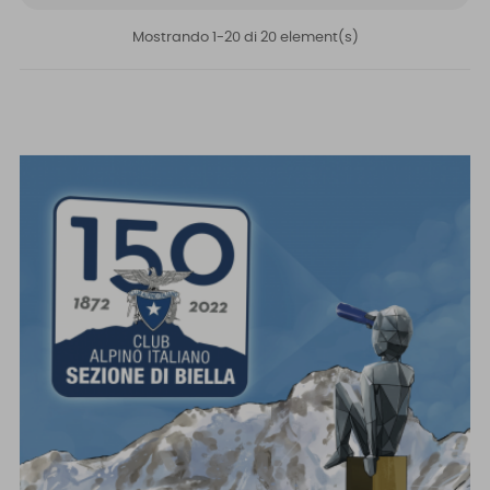
Mostrando 1-20 di 20 element(s)