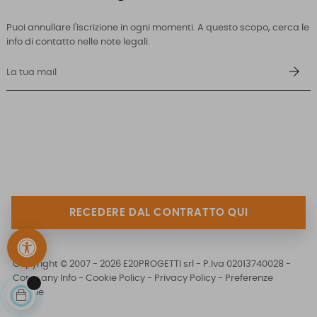
Puoi annullare l'iscrizione in ogni momenti. A questo scopo, cerca le
info di contatto nelle note legali.
RECEDERE DAL CONTRATTO QUI
Copyright © 2007 - 2026 E20PROGETTI srl - P.Iva 02013740028 -
Company Info
-
Cookie Policy
-
Privacy Policy
-
Preferenze
Cookie