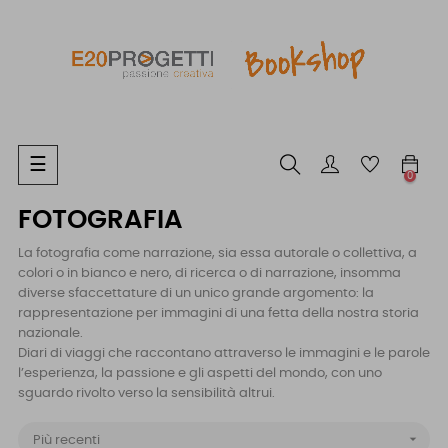
navigazione
☰
0
Toggle
FOTOGRAFIA
La fotografia come narrazione, sia essa autorale o collettiva, a
colori o in bianco e nero, di ricerca o di narrazione, insomma
diverse sfaccettature di un unico grande argomento: la
rappresentazione per immagini di una fetta della nostra storia
nazionale.
Diari di viaggi che raccontano attraverso le immagini e le parole
l’esperienza, la passione e gli aspetti del mondo, con uno
sguardo rivolto verso la sensibilità altrui.

Più recenti