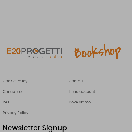
Cookie Policy
Contatti
Chi siamo
Il mio account
Resi
Dove siamo
Privacy Policy
Newsletter Signup