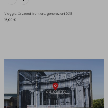
Viaggio. Orizzonti, frontiere, generazioni 2018
Prezzo
15,00 €