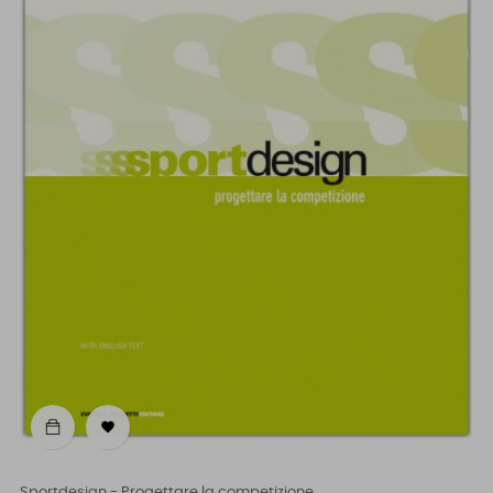

Sportdesign - Progettare la competizione