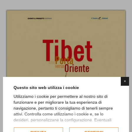
×
Questo sito web utilizza i cookie
Utilizziamo i cookie per permettere al nostro sito di
funzionare e per migliorare la tua esperienza di
navigazione, pertanto ti consigliamo di tenerli sempre
attivi. Controlla come utilizziamo i cookie e, se lo
desideri, personalizzane la configurazione. Eventuali
cookie di profilazione o commerciali verranno utilizzati
esclusivamente previa acquisizione del consenso