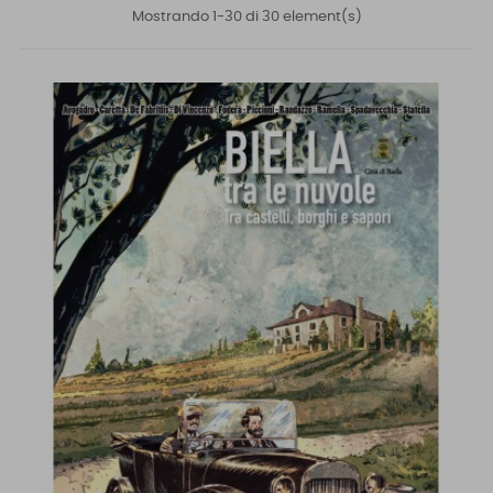
Mostrando 1-30 di 30 element(s)