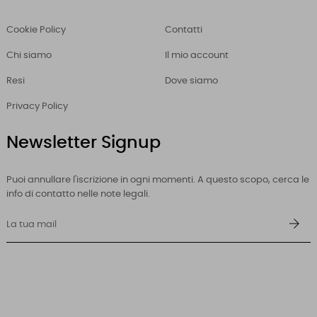
Cookie Policy
Contatti
Chi siamo
Il mio account
Resi
Dove siamo
Privacy Policy
Newsletter Signup
Puoi annullare l'iscrizione in ogni momenti. A questo scopo, cerca le
info di contatto nelle note legali.