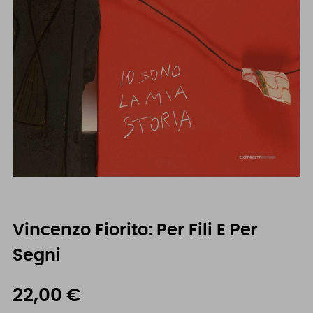
Vincenzo Fiorito: Per Fili E Per
Segni
22,00 €