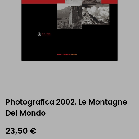
Photografica 2002. Le Montagne
Del Mondo
23,50 €