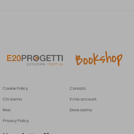
Cookie Policy
Contatti
Chi siamo
Il mio account
Resi
Dove siamo
Privacy Policy