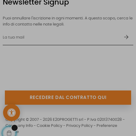
Newsletter Signup
Puoi annullare l'iscrizione in ogni momenti. A questo scopo, cerca le
info di contatto nelle note legali.
RECEDERE DAL CONTRATTO QUI
Copyright © 2007 - 2026 E20PROGETTI srl - P.Iva 02013740028 -
Company Info
-
Cookie Policy
-
Privacy Policy
-
Preferenze
Cookie