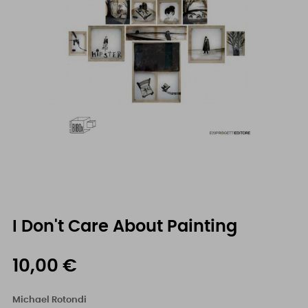
I Don't Care About Painting
10,00 €
Michael Rotondi