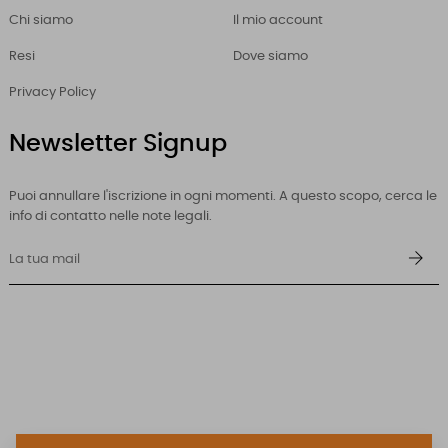
Chi siamo
Il mio account
Resi
Dove siamo
Privacy Policy
Newsletter Signup
Puoi annullare l'iscrizione in ogni momenti. A questo scopo, cerca le
info di contatto nelle note legali.