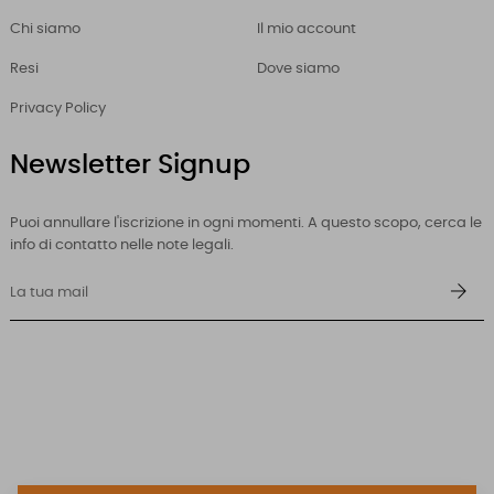
Chi siamo
Il mio account
Resi
Dove siamo
Privacy Policy
Newsletter Signup
Puoi annullare l'iscrizione in ogni momenti. A questo scopo, cerca le
info di contatto nelle note legali.