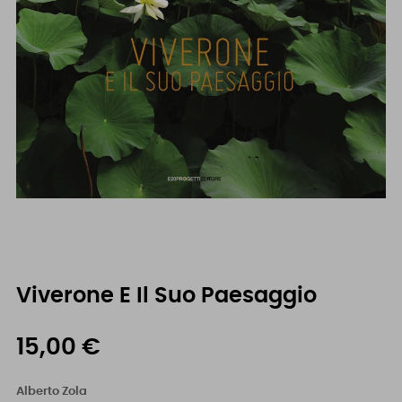
Viverone E Il Suo Paesaggio
15,00 €
Alberto Zola