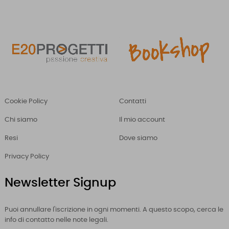
Cookie Policy
Contatti
Chi siamo
Il mio account
Resi
Dove siamo
Privacy Policy
Newsletter Signup
Puoi annullare l'iscrizione in ogni momenti. A questo scopo, cerca le
info di contatto nelle note legali.