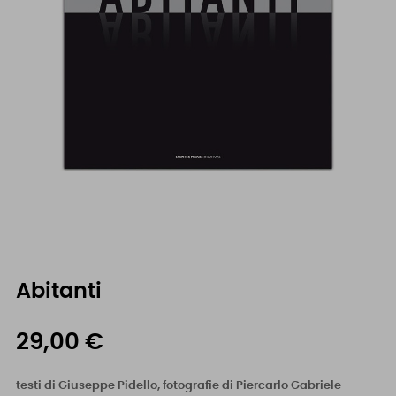
Abitanti
29,00 €
testi di Giuseppe Pidello, fotografie di Piercarlo Gabriele