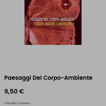
Paesaggi Del Corpo-Ambiente
9,50 €
Claudio Cravero