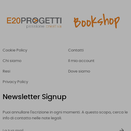
Cookie Policy
Contatti
Chi siamo
Il mio account
Resi
Dove siamo
Privacy Policy
Newsletter Signup
Puoi annullare l'iscrizione in ogni momenti. A questo scopo, cerca le
info di contatto nelle note legali.